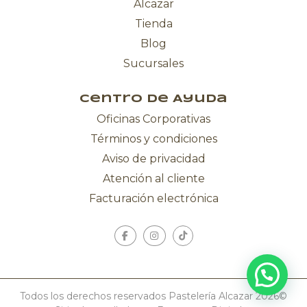
Alcazar
Tienda
Blog
Sucursales
Centro de Ayuda
Oficinas Corporativas
Términos y condiciones
Aviso de privacidad
Atención al cliente
Facturación electrónica
Todos los derechos reservados Pastelería Alcazar 2026©