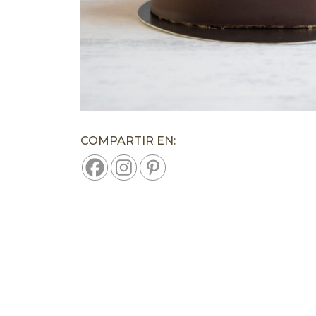
COMPARTIR EN: