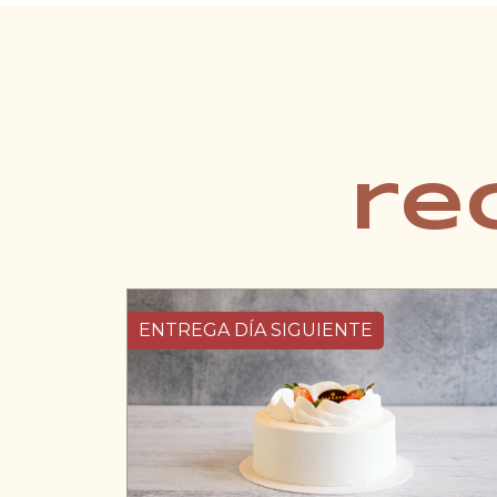
re
ENTREGA DÍA SIGUIENTE