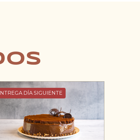
dos
NTREGA DÍA SIGUIENTE