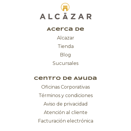
Acerca de
Alcazar
Tienda
Blog
Sucursales
Centro de Ayuda
Oficinas Corporativas
Términos y condiciones
Aviso de privacidad
Atención al cliente
Facturación electrónica