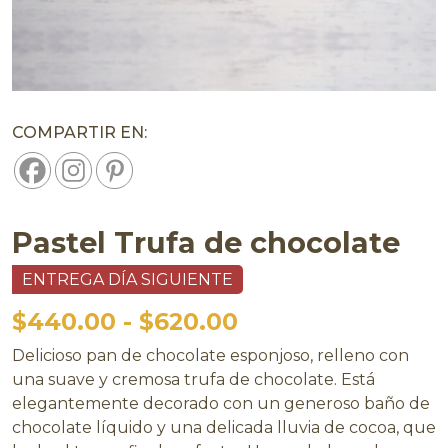
COMPARTIR EN:
Pastel Trufa de chocolate
ENTREGA DÍA SIGUIENTE
$
440.00
-
$
620.00
Delicioso pan de chocolate esponjoso, relleno con
una suave y cremosa trufa de chocolate. Está
elegantemente decorado con un generoso baño de
chocolate líquido y una delicada lluvia de cocoa, que