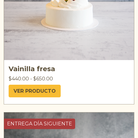
Vainilla fresa
$
440.00
-
$
650.00
VER PRODUCTO
ENTREGA DÍA SIGUIENTE