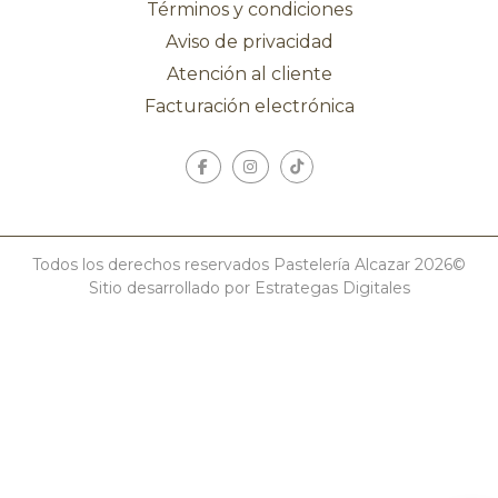
Términos y condiciones
Aviso de privacidad
Atención al cliente
Facturación electrónica
Todos los derechos reservados Pastelería Alcazar 2026©
Sitio desarrollado por Estrategas Digitales