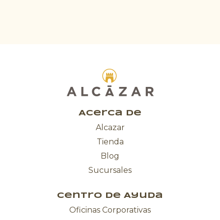
Acerca de
Alcazar
Tienda
Blog
Sucursales
Centro de Ayuda
Oficinas Corporativas