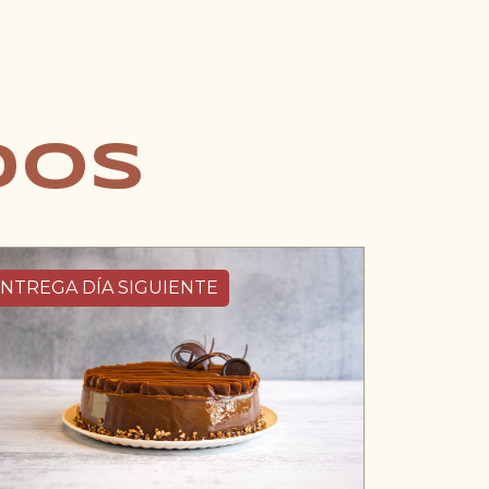
dos
NTREGA DÍA SIGUIENTE