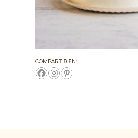
COMPARTIR EN: