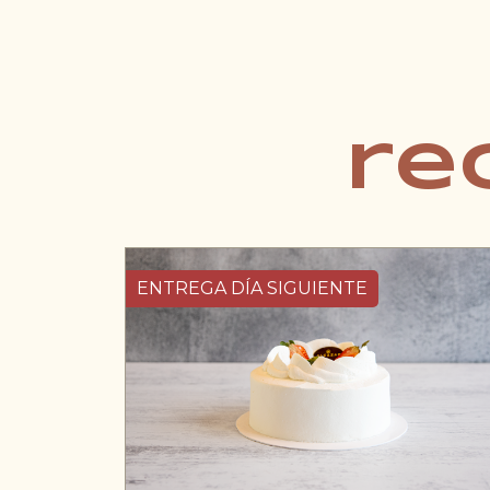
re
ENTREGA DÍA SIGUIENTE