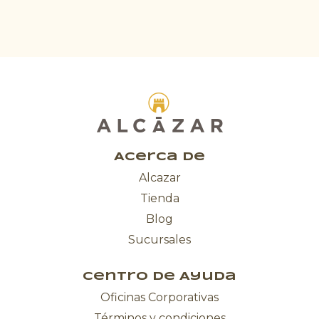
Acerca de
Alcazar
Tienda
Blog
Sucursales
Centro de Ayuda
Oficinas Corporativas
Términos y condiciones