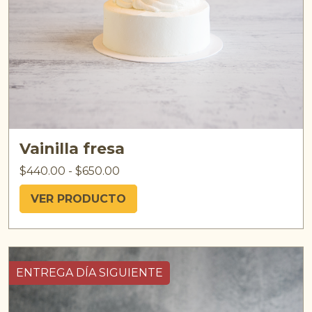
Vainilla fresa
$
440.00
-
$
650.00
VER PRODUCTO
ENTREGA DÍA SIGUIENTE