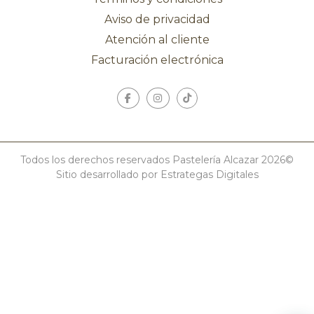
Aviso de privacidad
Atención al cliente
Facturación electrónica
Todos los derechos reservados Pastelería Alcazar 2026©
Sitio desarrollado por Estrategas Digitales