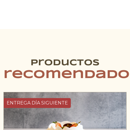
Productos
recomendado
ENTREGA DÍA SIGUIENTE