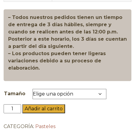
– Todos nuestros pedidos tienen un tiempo
de entrega de 3 días hábiles, siempre y
cuando se realicen antes de las 12:00 p.m.
Posterior a este horario, los 3 días se cuentan
a partir del día siguiente.
– Los productos pueden tener ligeras
variaciones debido a su proceso de
elaboración.
Tamaño
Red
Añadir al carrito
Velvet
cantidad
CATEGORÍA:
Pasteles