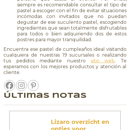
siempre es recomendable consultar el tipo de
pastel a escoger con el fin de evitar situaciones
incómodas con invitados que no puedan
degustar de ese suculento pastel, escogiendo
ingredientes que sean totalmente disfrutables
para todos o bien adquiriendo dos de estos
postres para mayor tranquilidad.
Encuentra ese pastel de cumpleaños ideal visitando
cualquiera de nuestras 19 sucursales o realizando
tus pedidos mediante nuestro
sitio web
. Te
esperamos con los mejores productos y atención al
cliente.
Últimas notas
Lizaro overzicht en
opties voor