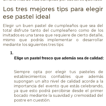
Los tres mejores tips para elegir
ese pastel ideal
Elegir un buen pastel de cumpleaños que sea del
total disfrute tanto del cumpleañero como de los
invitados es una tarea que requiere de cierto detalle,
mismo que podrás implementar o desarrollar
mediante los siguientes tres tips:
Elige un pastel fresco que además sea de calidad:
Siempre opta por elegir tus pasteles de
establecimientos confiables que además
supongan un alto nivel de calidad acorde a la
importancia del evento que estás celebrando,
ya que esto podrá percibirse desde el primer
bocado mediante la suavidad y cremosidad del
postre en cuestión.