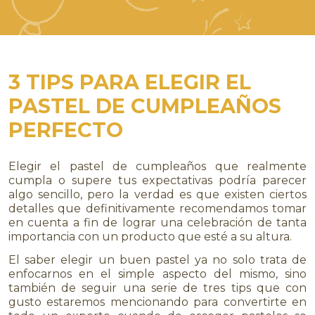
​​3 TIPS PARA ELEGIR EL
PASTEL DE CUMPLEAÑOS
PERFECTO
Elegir el pastel de cumpleaños que realmente
cumpla o supere tus expectativas podría parecer
algo sencillo, pero la verdad es que existen ciertos
detalles que definitivamente recomendamos tomar
en cuenta a fin de lograr una celebración de tanta
importancia con un producto que esté a su altura.
El saber elegir un buen pastel ya no solo trata de
enfocarnos en el simple aspecto del mismo, sino
también de seguir una serie de tres tips que con
gusto estaremos mencionando para convertirte en