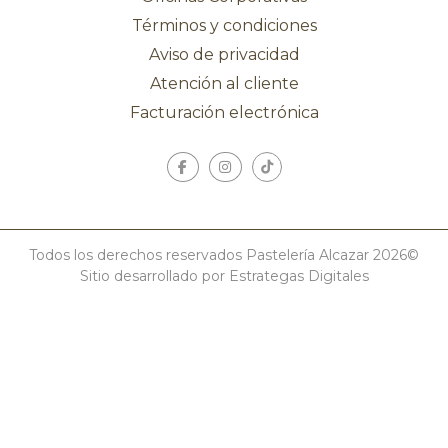
Términos y condiciones
Aviso de privacidad
Atención al cliente
Facturación electrónica
Todos los derechos reservados Pastelería Alcazar 2026©
Sitio desarrollado por Estrategas Digitales