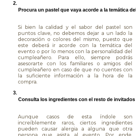
Procura un pastel que vaya acorde a la temática de
Si bien la calidad y el sabor del pastel son
puntos clave, no debemos dejar a un lado la
decoración o colores del mismo, puesto que
este deberá ir acorde con la temática del
evento o por lo menos con la personalidad del
cumpleañero. Para ello, siempre podrás
asesorarte con los familiares o amigos del
cumpleañero en caso de que no cuentes con
la suficiente información a la hora de la
compra.
Consulta los ingredientes con el resto de invitados
Aunque casos de esta índole son
increíblemente raros, ciertos ingredientes
pueden causar alergia a alguna que otra
persona que asista al evento. Por ende,