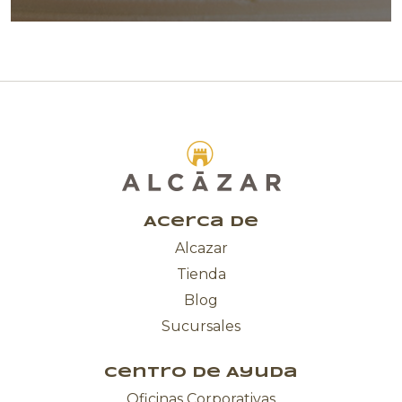
Acerca de
Alcazar
Tienda
Blog
Sucursales
Centro de Ayuda
Oficinas Corporativas