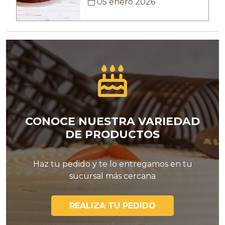
05 enero 2026
CONOCE NUESTRA VARIEDAD
DE PRODUCTOS
Haz tu pedido y te lo entregamos en tu
sucursal más cercana
REALIZA TU PEDIDO