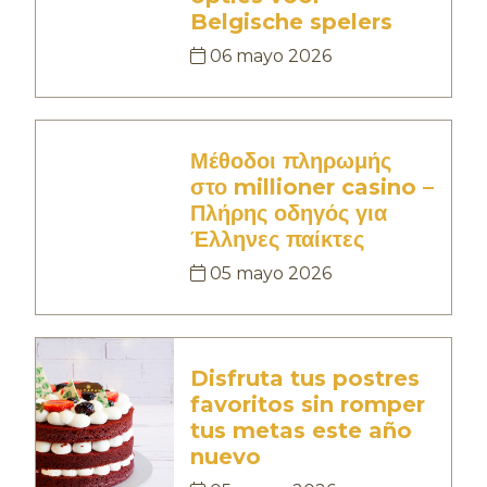
Belgische spelers
06 mayo 2026
Μέθοδοι πληρωμής
στο millioner casino –
Πλήρης οδηγός για
Έλληνες παίκτες
05 mayo 2026
Disfruta tus postres
favoritos sin romper
tus metas este año
nuevo