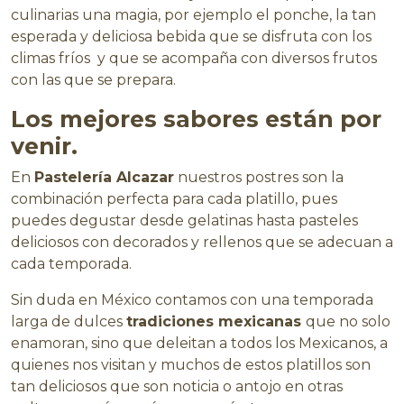
culinarias una magia, por ejemplo el ponche, la tan
esperada y deliciosa bebida que se disfruta con los
climas fríos y que se acompaña con diversos frutos
con las que se prepara.
Los mejores sabores están por
venir.
En
Pastelería Alcazar
nuestros postres son la
combinación perfecta para cada platillo, pues
puedes degustar desde gelatinas hasta pasteles
deliciosos con decorados y rellenos que se adecuan a
cada temporada.
Sin duda en México contamos con una temporada
larga de dulces
tradiciones mexicanas
que no solo
enamoran, sino que deleitan a todos los Mexicanos, a
quienes nos visitan y muchos de estos platillos son
tan deliciosos que son noticia o antojo en otras