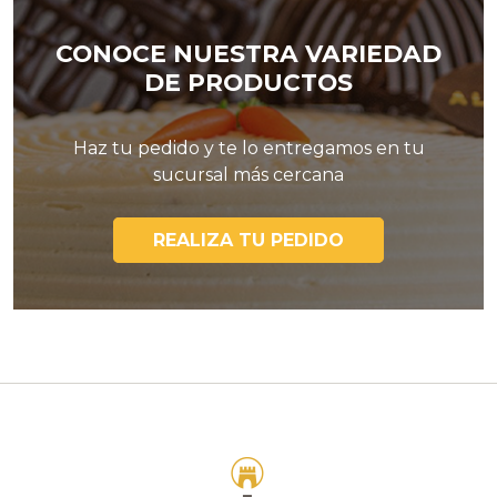
CONOCE NUESTRA VARIEDAD
DE PRODUCTOS
Haz tu pedido y te lo entregamos en tu
sucursal más cercana
REALIZA TU PEDIDO