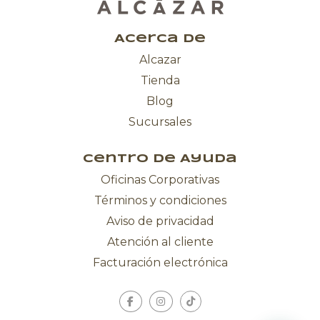
Acerca de
Alcazar
Tienda
Blog
Sucursales
Centro de Ayuda
Oficinas Corporativas
Términos y condiciones
Aviso de privacidad
Atención al cliente
Facturación electrónica