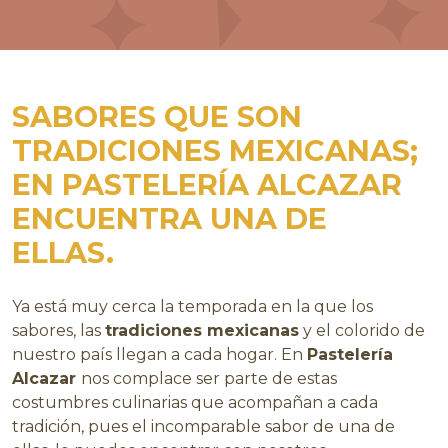
SABORES QUE SON
TRADICIONES MEXICANAS;
EN PASTELERÍA ALCAZAR
ENCUENTRA UNA DE
ELLAS.
Ya está muy cerca la temporada en la que los
sabores, las
tradiciones mexicanas
y el colorido de
nuestro país llegan a cada hogar. En
Pastelería
Alcazar
nos complace ser parte de estas
costumbres culinarias que acompañan a cada
tradición, pues el incomparable sabor de una de