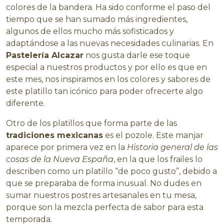
colores de la bandera. Ha sido conforme el paso del
tiempo que se han sumado más ingredientes,
algunos de ellos mucho más sofisticados y
adaptándose a las nuevas necesidades culinarias. En
Pastelería Alcazar
nos gusta darle ese toque
especial a nuestros productos y por ello es que en
este mes, nos inspiramos en los colores y sabores de
este platillo tan icónico para poder ofrecerte algo
diferente.
Otro de los platillos que forma parte de las
tradiciones mexicanas
es el pozole. Este manjar
aparece por primera vez en la
Historia general de las
cosas de la Nueva España
, en la que los frailes lo
describen como un platillo “de poco gusto”, debido a
que se preparaba de forma inusual. No dudes en
sumar nuestros postres artesanales en tu mesa,
porque son la mezcla perfecta de sabor para esta
temporada.