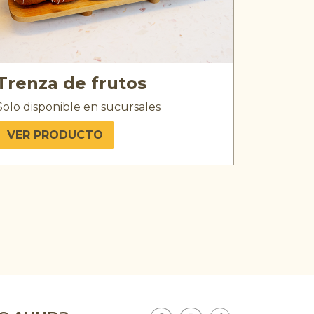
Trenza de frutos
Solo disponible en sucursales
VER PRODUCTO