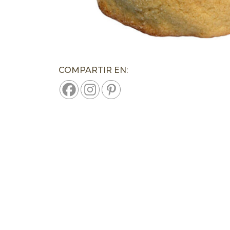
COMPARTIR EN: