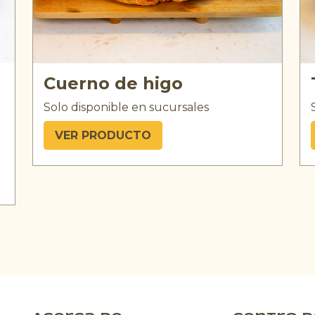
Cuerno de higo
Solo disponible en sucursales
VER PRODUCTO