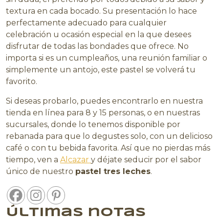
textura en cada bocado. Su presentación lo hace
perfectamente adecuado para cualquier
celebración u ocasión especial en la que desees
disfrutar de todas las bondades que ofrece. No
importa si es un cumpleaños, una reunión familiar o
simplemente un antojo, este pastel se volverá tu
favorito.
Si deseas probarlo, puedes encontrarlo en nuestra
tienda en línea para 8 y 15 personas, o en nuestras
sucursales, donde lo tenemos disponible por
rebanada para que lo degustes solo, con un delicioso
café o con tu bebida favorita. Así que no pierdas más
tiempo, ven a
Alcazar
y déjate seducir por el sabor
único de nuestro
pastel tres leches
.
Últimas notas