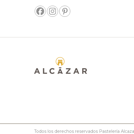
Todos los derechos reservados Pastelería Alcaz