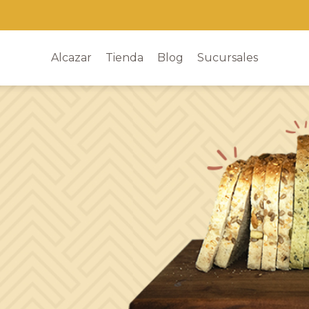
Alcazar
Tienda
Blog
Sucursales