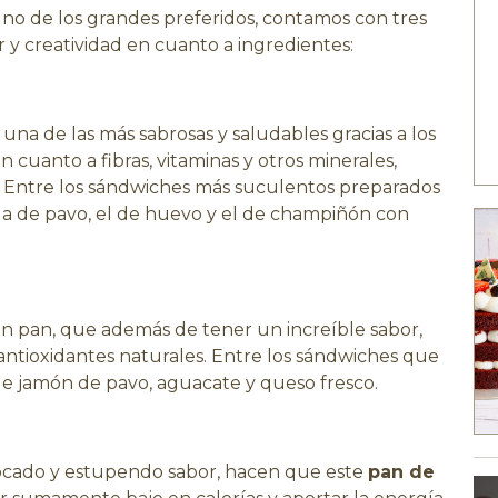
uno de los grandes preferidos, contamos con tres
 y creatividad en cuanto a ingredientes:
 una de las más sabrosas y saludables gracias a los
 cuanto a fibras, vitaminas y otros minerales,
. Entre los sándwiches más suculentos preparados
a de pavo, el de huevo y el de champiñón con
n pan, que además de tener un increíble sabor,
antioxidantes naturales. Entre los sándwiches que
 de jamón de pavo, aguacate y queso fresco.
ocado y estupendo sabor, hacen que este
pan de