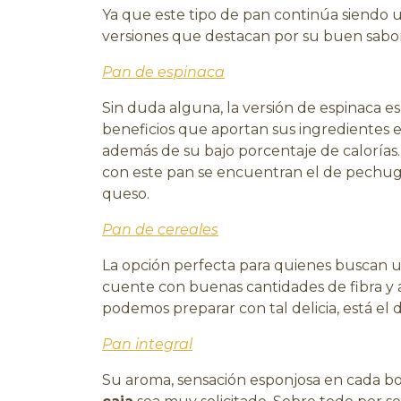
Ya que este tipo de pan continúa siendo 
versiones que destacan por su buen sabor
Pan de espinaca
Sin duda alguna, la versión de espinaca es
beneficios que aportan sus ingredientes en
además de su bajo porcentaje de calorías
con este pan se encuentran el de pechug
queso.
Pan de cereales
La opción perfecta para quienes buscan u
cuente con buenas cantidades de fibra y 
podemos preparar con tal delicia, está el
Pan integral
Su aroma, sensación esponjosa en cada b