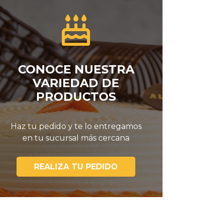
CONOCE NUESTRA
VARIEDAD DE
PRODUCTOS
Haz tu pedido y te lo entregamos
en tu sucursal más cercana
REALIZA TU PEDIDO