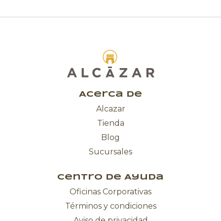
Acerca de
Alcazar
Tienda
Blog
Sucursales
Centro de Ayuda
Oficinas Corporativas
Términos y condiciones
Aviso de privacidad