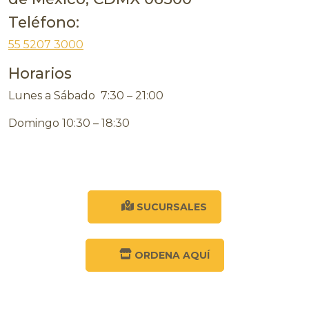
Teléfono:
55 5207 3000
Horarios
Lunes a Sábado 7:30 – 21:00
Domingo 10:30 – 18:30
SUCURSALES
ORDENA AQUÍ