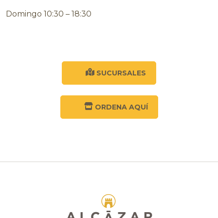
Domingo 10:30 – 18:30
SUCURSALES
ORDENA AQUÍ