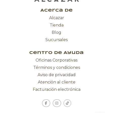
Acerca de
Alcazar
Tienda
Blog
Sucursales
Centro de Ayuda
Oficinas Corporativas
Términos y condiciones
Aviso de privacidad
Atención al cliente
Facturación electrónica