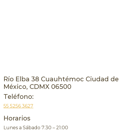
Río Elba 38 Cuauhtémoc Ciudad de
México, CDMX 06500
Teléfono:
55 5256 3627
Horarios
Lunes a Sábado 7:30 – 21:00