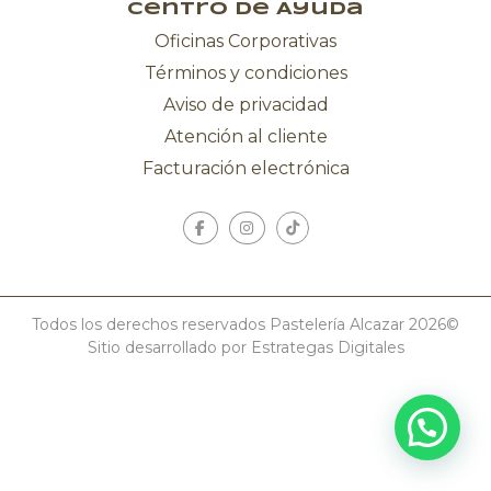
Centro de Ayuda
Oficinas Corporativas
Términos y condiciones
Aviso de privacidad
Atención al cliente
Facturación electrónica
Todos los derechos reservados Pastelería Alcazar 2026©
Sitio desarrollado por Estrategas Digitales