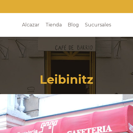
Alcazar
Tienda
Blog
Sucursales
Leibinitz