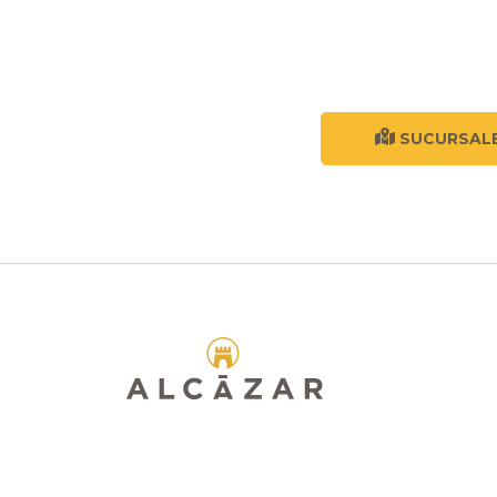
SUCURSAL