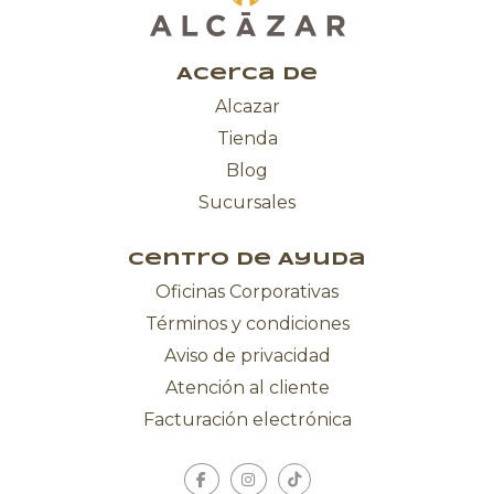
Acerca de
Alcazar
Tienda
Blog
Sucursales
Centro de Ayuda
Oficinas Corporativas
Términos y condiciones
Aviso de privacidad
Atención al cliente
Facturación electrónica