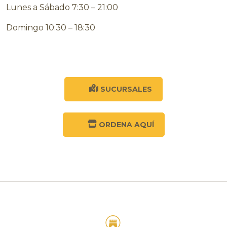
Lunes a Sábado 7:30 – 21:00
Domingo 10:30 – 18:30
SUCURSALES
ORDENA AQUÍ