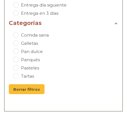
Entrega día siguiente
Entrega en 3 días
Categorías
Comida sana
Galletas
Pan dulce
Panqués
Pasteles
Tartas
Borrar filtros