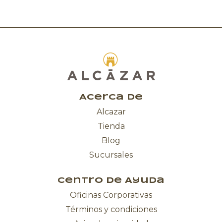
Acerca de
Alcazar
Tienda
Blog
Sucursales
Centro de Ayuda
Oficinas Corporativas
Términos y condiciones